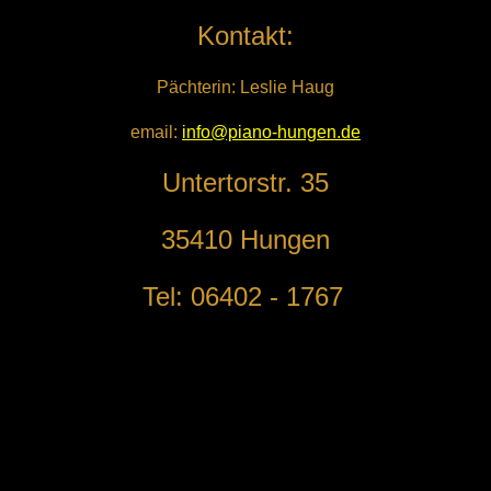
Kontakt:
Pächterin: Leslie Haug
email:
info@piano-hungen.de
Untertorstr. 35
35410 Hungen
Tel: 06402 - 1767